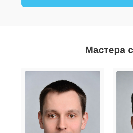
Мастера с