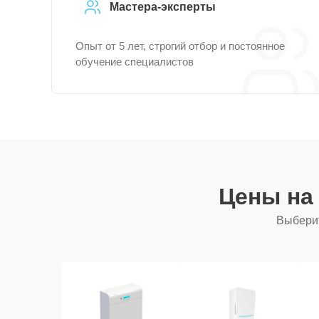
Мастера-эксперты
Опыт от 5 лет, строгий отбор и постоянное
обучение специалистов
Цены на
Выберит