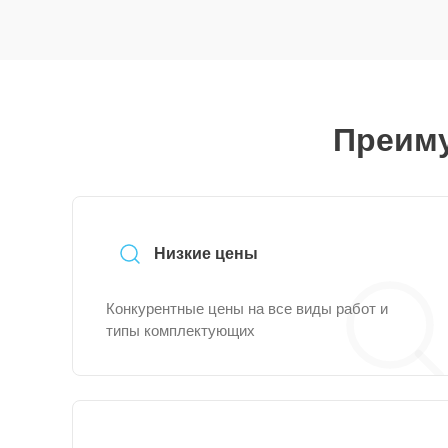
Преиму
Низкие цены
Конкурентные цены на все виды работ и
типы комплектующих