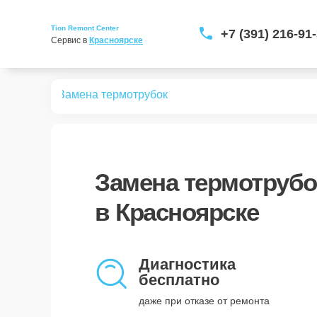
Tion Remont Center
+7 (391) 216-91
Сервис в 
Красноярске
 бризеров
Замена термотрубок
Замена термотрубо
в Красноярске
Диагностика
бесплатно
даже при отказе от ремонта