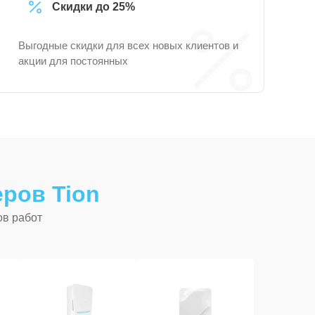
Скидки до 25%
Выгодные скидки для всех новых клиентов и
акции для постоянных
ров Tion
ов работ