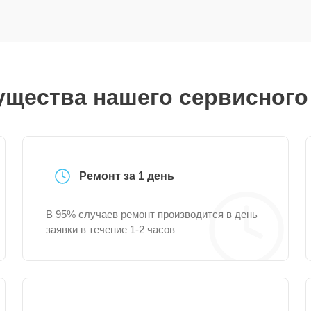
щества нашего сервисного
Ремонт за 1 день
В 95% случаев ремонт производится в день
заявки в течение 1-2 часов