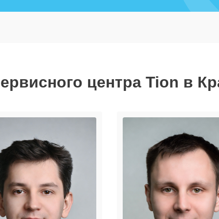
ервисного центра Tion в К