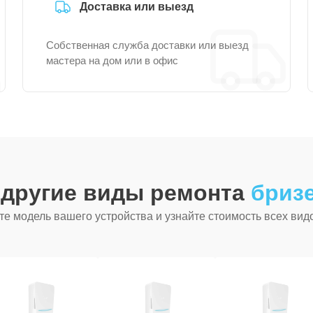
Доставка или выезд
Собственная служба доставки или выезд
мастера на дом или в офис
 другие виды ремонта
бризе
е модель вашего устройства и узнайте стоимость всех вид