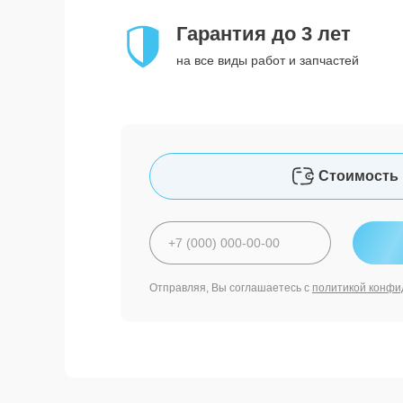
Гарантия до 3 лет
на все виды работ и запчастей
Стоимость 
Отправляя, Вы соглашаетесь с
политикой конфи