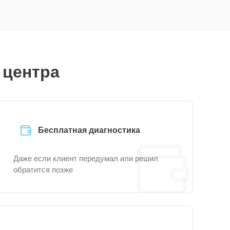
 центра
Бесплатная диагностика
Даже если клиент передумал или решил
обратится позже