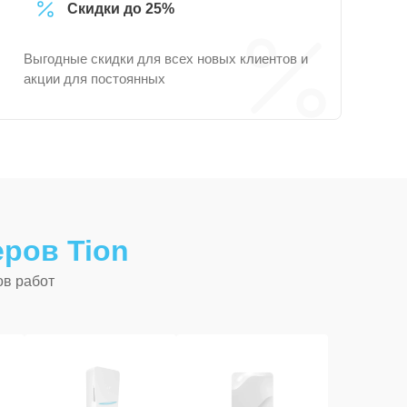
Скидки до 25%
Выгодные скидки для всех новых клиентов и
акции для постоянных
ров Tion
ов работ