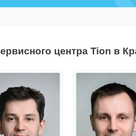
ервисного центра Tion в К