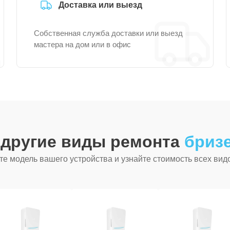
Доставка или выезд
Собственная служба доставки или выезд
мастера на дом или в офис
 другие виды ремонта
бризе
е модель вашего устройства и узнайте стоимость всех вид