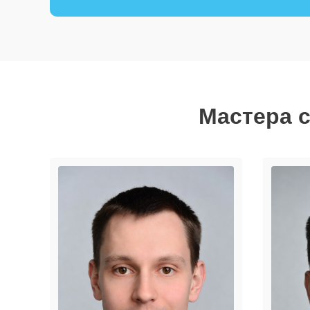
Мастера с