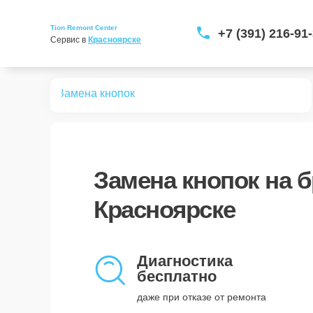
Tion Remont Center
+7 (391) 216-91
Сервис в 
Красноярске
 бризеров
Замена кнопок
Замена кнопок
на б
Красноярске
Диагностика
бесплатно
даже при отказе от ремонта