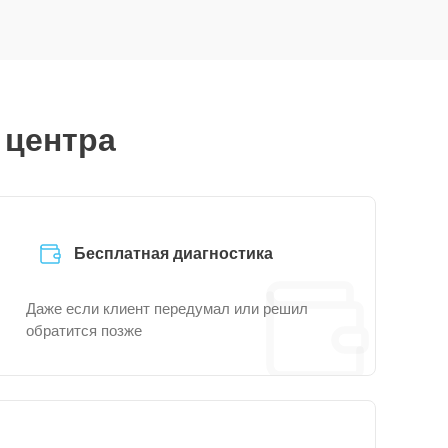
 центра
Бесплатная диагностика
Даже если клиент передумал или решил
обратится позже