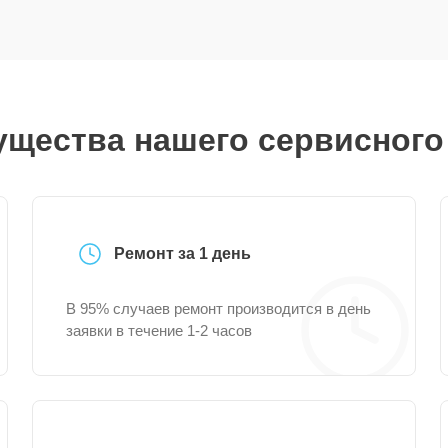
щества нашего сервисного
Ремонт за 1 день
В 95% случаев ремонт производится в день
заявки в течение 1-2 часов