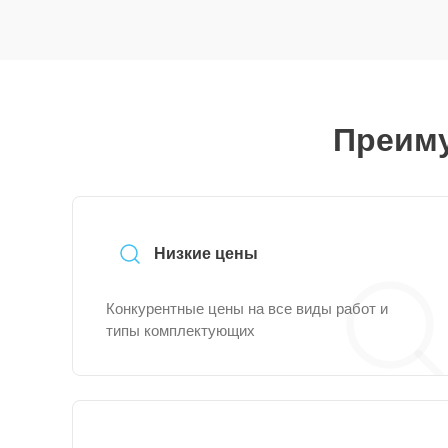
Преиму
Низкие цены
Конкурентные цены на все виды работ и
типы комплектующих