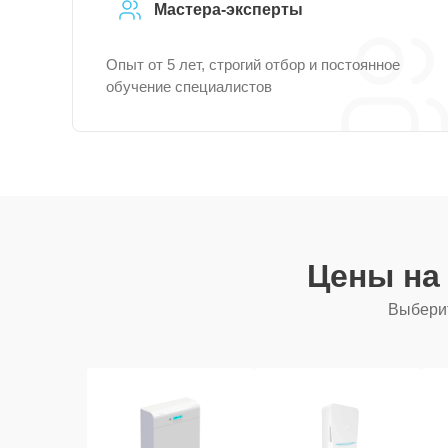
Мастера-эксперты
Опыт от 5 лет, строгий отбор и постоянное
обучение специалистов
Цены на
Выберит