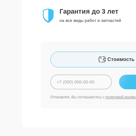
Гарантия до 3 лет
на все виды работ и запчастей
Стоимость 
Отправляя, Вы соглашаетесь с
политикой конфи