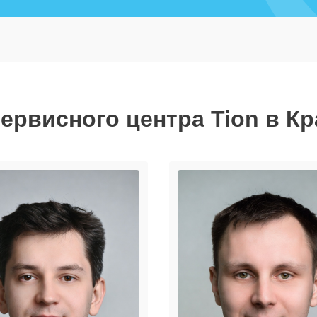
ервисного центра Tion в К