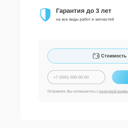
Гарантия до 3 лет
на все виды работ и запчастей
Стоимость 
Отправляя, Вы соглашаетесь с
политикой конфи