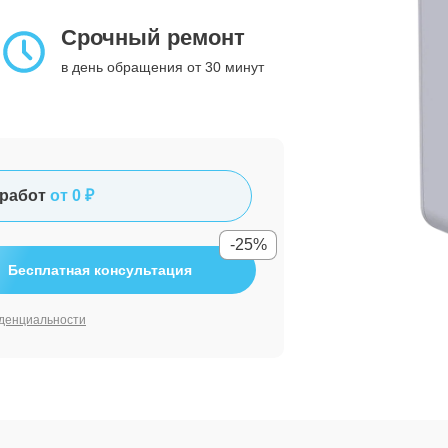
Срочный ремонт
в день обращения от 30 минут
работ
от 0 ₽
-25%
Бесплатная консультация
денциальности