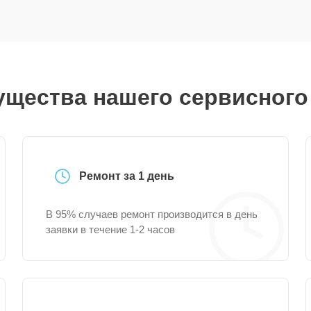
щества нашего сервисного
Ремонт за 1 день
В 95% случаев ремонт производится в день
заявки в течение 1-2 часов