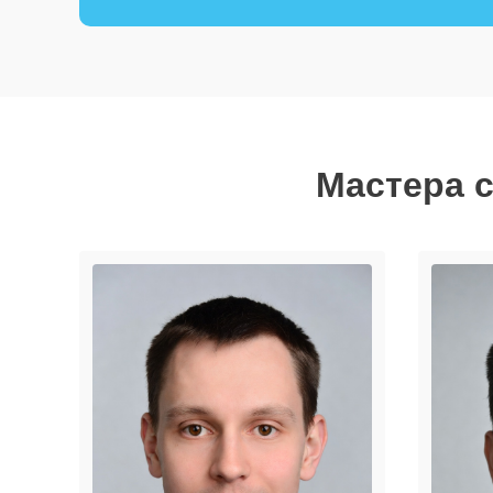
Мастера с