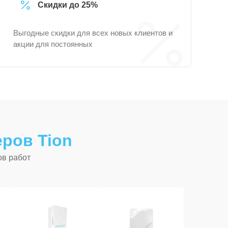
Скидки до 25%
Выгодные скидки для всех новых клиентов и
акции для постоянных
ров Tion
ов работ