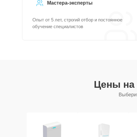
Мастера-эксперты
Опыт от 5 лет, строгий отбор и постоянное
обучение специалистов
Цены на
Выберит