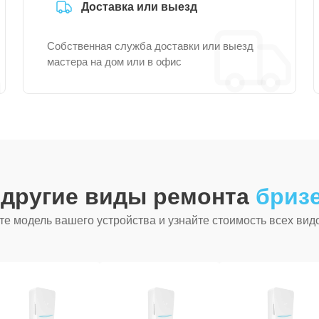
Доставка или выезд
Собственная служба доставки или выезд
мастера на дом или в офис
 другие виды ремонта
бризе
е модель вашего устройства и узнайте стоимость всех вид