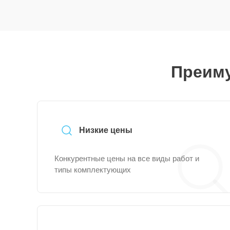
Преиму
Низкие цены
Конкурентные цены на все виды работ и
типы комплектующих