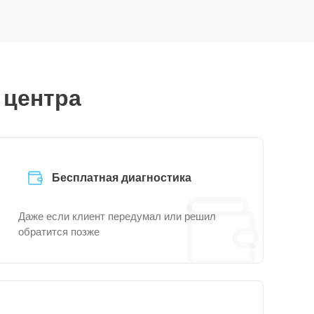
 центра
Бесплатная диагностика
Даже если клиент передумал или решил
обратится позже