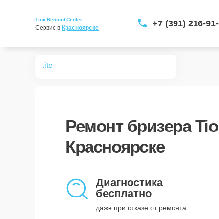
Tion Remont Center
+7 (391) 216-91
Сервис в 
Красноярске
 бризеров
Lite
Ремонт
бризера Tio
Красноярске
Диагностика
бесплатно
даже при отказе от ремонта