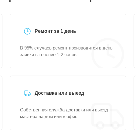
Ремонт за 1 день
В 95% случаев ремонт производится в день
заявки в течение 1-2 часов
Доставка или выезд
Собственная служба доставки или выезд
мастера на дом или в офис