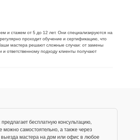
ем и стажем от 5 до 12 лет. Они специализируются на
регулярно проходит обучение и сертификацию, что
. Наши мастера решают сложные случаи: от замены
и и ответственному подходу клиенты получают
с предлагает бесплатную консультацию,
е можно самостоятельно, а также через
а выезда мастера на дом или офис в любое