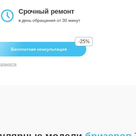
Срочный ремонт
в день обращения от 30 минут
-25%
Бесплатная консультация
иальности