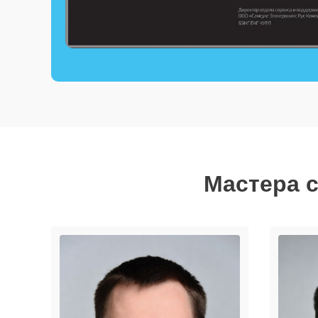
Мастера с