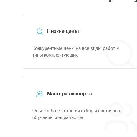
Низкие цены
Конкурентные цены на все виды работ и
типы комплектующих
Мастера-эксперты
Опыт от 5 лет, строгий отбор и постоянное
обучение специалистов