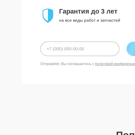
Гарантия до 3 лет
на все виды работ и запчастей
Отправляя, Вы соглашаетесь с
политикой конфиденц