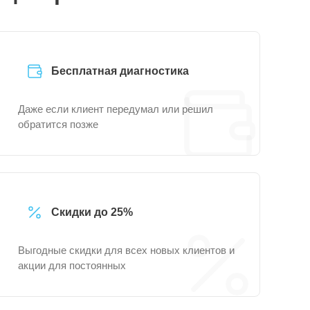
Бесплатная диагностика
Даже если клиент передумал или решил
обратится позже
Скидки до 25%
Выгодные скидки для всех новых клиентов и
акции для постоянных