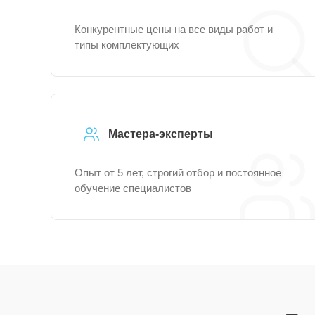
Конкурентные цены на все виды работ и
типы комплектующих
Мастера-эксперты
Опыт от 5 лет, строгий отбор и постоянное
обучение специалистов