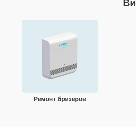
Ви
Ремонт бризеров