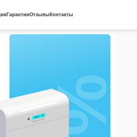
ции
Гарантии
Отзывы
Контакты