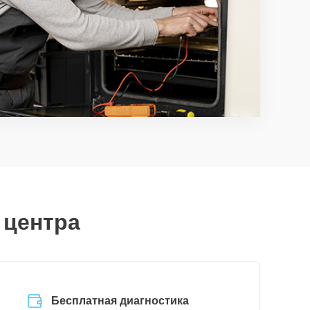
 центра
Бесплатная диагностика