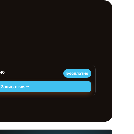
но
Бесплатно
Записаться