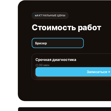
АКТУАЛЬНЫЕ ЦЕНЫ
Стоимость работ
Бризер
Срочная диагностика
30 мин
Записаться