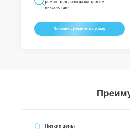
ремонт под личным контролем,
никаких тайн
Заказать ремонт на дому
Преиму
Низкие цены