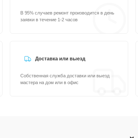
В 95% случаев ремонт производится в день
заявки в течение 1-2 часов
Доставка или выезд
Собственная служба доставки или выезд
мастера на дом или в офис