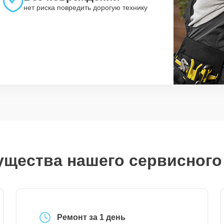
нет риска повредить дорогую технику
щества нашего сервисного
Ремонт за 1 день