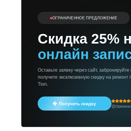
ОГРАНИЧЕННОЕ ПРЕДЛОЖЕНИЕ
Скидка 25% 
онлайн запи
Оставьте заявку через сайт, забронируйте
получите эксклюзивную скидку на ремонт 
Tion.
Получить скидку
Оригинал