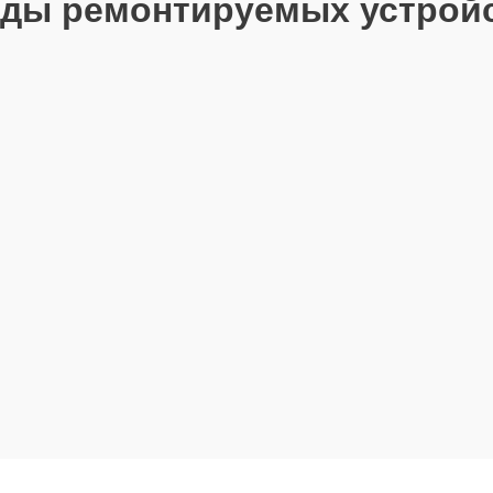
ды ремонтируемых устрой