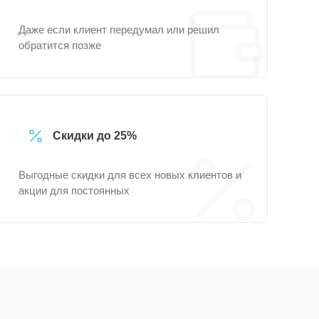
Даже если клиент передумал или решил
обратится позже
Скидки до 25%
Выгодные скидки для всех новых клиентов и
акции для постоянных